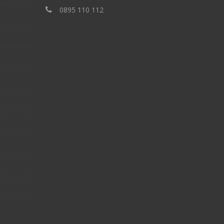
‎0895 110 112