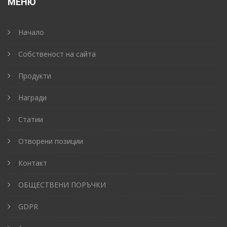
МЕНЮ
Начало
Собственост на сайта
Продукти
Награди
Статии
Отворени позиции
Контакт
ОБЩЕСТВЕНИ ПОРЪЧКИ
GDPR