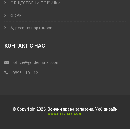
ОБЩЕСТВЕНИ ПОРЪЧКИ
GDPR
Адреси на партньори
КОНТАКТ С НАС
office@golden-snail.com
‎0895 110 112
© Copyright 2026. Всички права запазени. Уеб дизайн
www.irisvisia.com